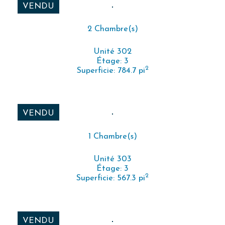
VENDU
2 Chambre(s)
Unité 302
Étage: 3
2
Superficie: 784.7 pi
VENDU
1 Chambre(s)
Unité 303
Étage: 3
2
Superficie: 567.3 pi
VENDU