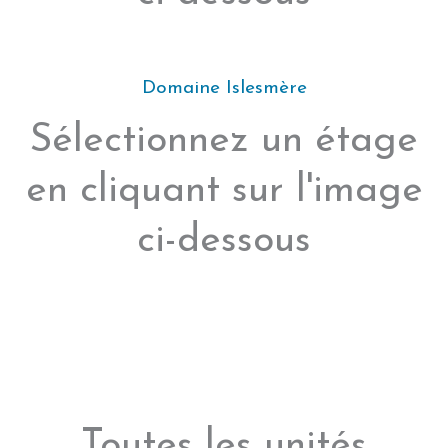
Domaine Islesmère
Sélectionnez un étage
en cliquant sur l'image
ci-dessous
Toutes les unités