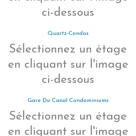
ci-dessous
Quartz-Condos
Sélectionnez un étage
en cliquant sur l'image
ci-dessous
Gare Du Canal Condominiums
Sélectionnez un étage
en cliquant sur l'image