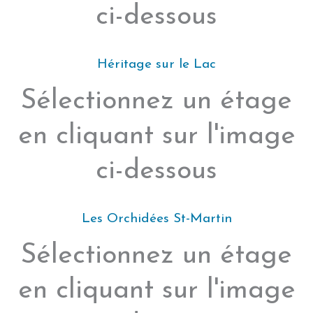
ci-dessous
Héritage sur le Lac
Sélectionnez un étage
en cliquant sur l'image
ci-dessous
Les Orchidées St-Martin
Sélectionnez un étage
en cliquant sur l'image