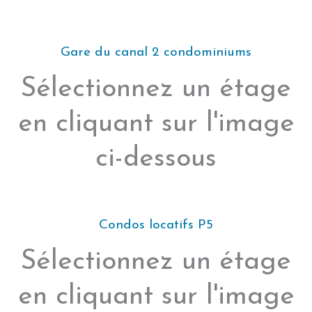
Gare du canal 2 condominiums
Sélectionnez un étage
en cliquant sur l'image
ci-dessous
Condos locatifs P5
Sélectionnez un étage
en cliquant sur l'image