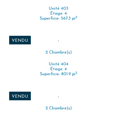
Unité 403
Étage: 4
2
Superficie: 567.3 pi
VENDU
2 Chambre(s)
Unité 404
Étage: 4
2
Superficie: 801.9 pi
VENDU
2 Chambre(s)