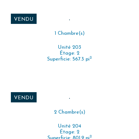
VENDU
1 Chambre(s)
Unité 203
Étage: 2
2
Superficie: 567.3 pi
VENDU
2 Chambre(s)
Unité 204
Étage: 2
2
Superficie: 801.9 pi