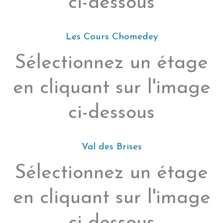
ci-dessous
Les Cours Chomedey
Sélectionnez un étage
en cliquant sur l'image
ci-dessous
Val des Brises
Sélectionnez un étage
en cliquant sur l'image