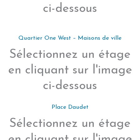
ci-dessous
Quartier One West – Maisons de ville
Sélectionnez un étage
en cliquant sur l'image
ci-dessous
Place Daudet
Sélectionnez un étage
en cliquant sur l'image