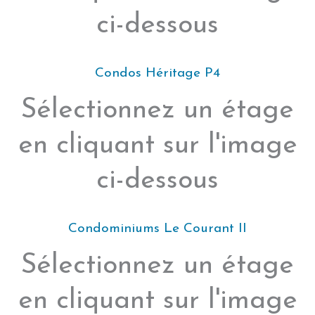
ci-dessous
Condos Héritage P4
Sélectionnez un étage
en cliquant sur l'image
ci-dessous
Condominiums Le Courant II
Sélectionnez un étage
en cliquant sur l'image