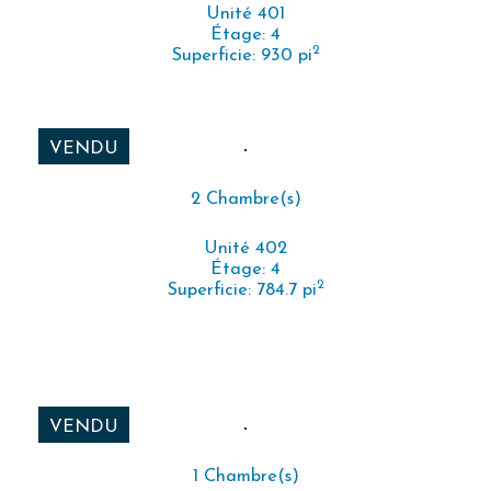
Unité 401
Étage: 4
2
Superficie: 930 pi
VENDU
2 Chambre(s)
Unité 402
Étage: 4
2
Superficie: 784.7 pi
VENDU
1 Chambre(s)