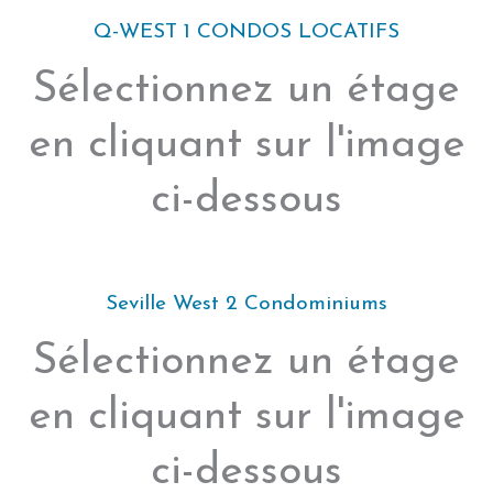
Q-WEST 1 CONDOS LOCATIFS
Sélectionnez un étage
en cliquant sur l'image
ci-dessous
Seville West 2 Condominiums
Sélectionnez un étage
en cliquant sur l'image
ci-dessous