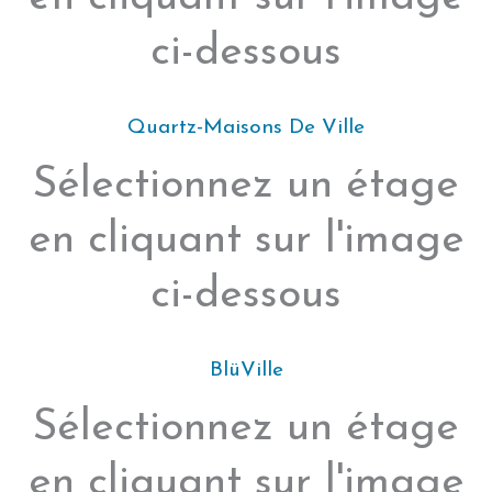
ci-dessous
Quartz-Maisons De Ville
Sélectionnez un étage
en cliquant sur l'image
ci-dessous
BlüVille
Sélectionnez un étage
en cliquant sur l'image