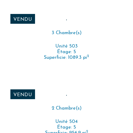
VENDU
3 Chambre(s)
Unité 503
Étage: 5
2
Superficie: 1089.3 pi
VENDU
2 Chambre(s)
Unité 504
Étage: 5
2