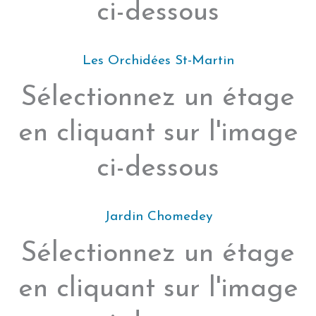
ci-dessous
Les Orchidées St-Martin
Sélectionnez un étage
en cliquant sur l'image
ci-dessous
Jardin Chomedey
Sélectionnez un étage
en cliquant sur l'image