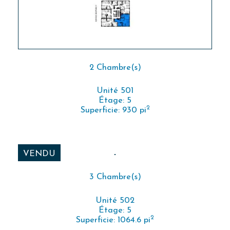
2 Chambre(s)
Unité 501
Étage: 5
2
Superficie: 930 pi
VENDU
3 Chambre(s)
Unité 502
Étage: 5
2
Superficie: 1064.6 pi