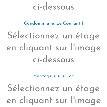
ci-dessous
Condominiums Le Courant I
Sélectionnez un étage
en cliquant sur l'image
ci-dessous
Héritage sur le Lac
Sélectionnez un étage
en cliquant sur l'image