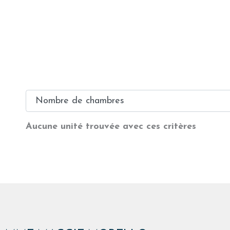
Nombre de chambres
Aucune unité trouvée avec ces critères