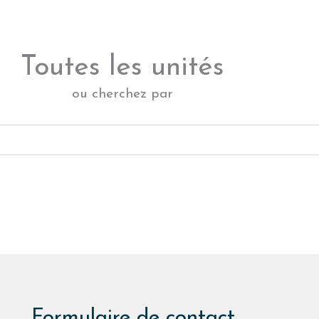
Toutes les unités
ou cherchez par
Formulaire de contact