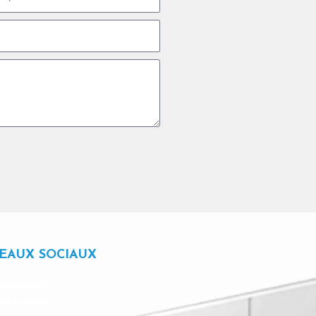
EAUX SOCIAUX
Facebook
Instagram