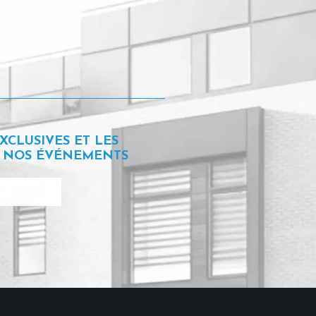
Linkedin
XCLUSIVES ET LES
T NOS ÉVÉNEMENTS