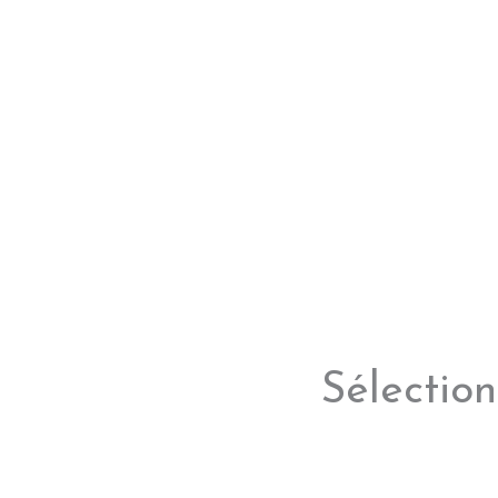
Sélection