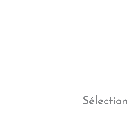
Sélection