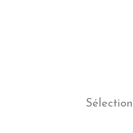
Sélection