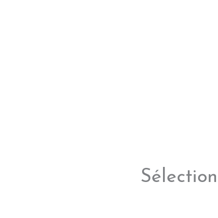
Sélection