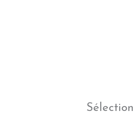
Sélection