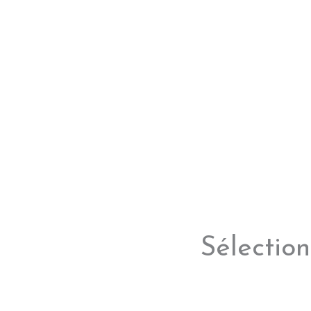
Sélection