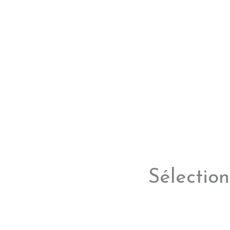
Sélection