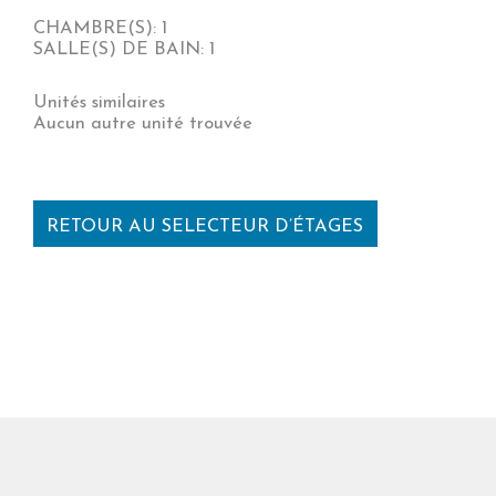
CHAMBRE(S): 1
SALLE(S) DE BAIN: 1
Unités similaires
Aucun autre unité trouvée
RETOUR AU SELECTEUR D’ÉTAGES