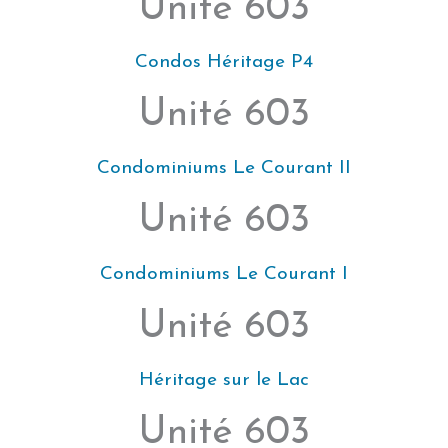
Unité 603
Condos Héritage P4
Unité 603
Condominiums Le Courant II
Unité 603
Condominiums Le Courant I
Unité 603
Héritage sur le Lac
Unité 603