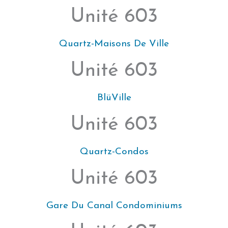
Unité 603
Quartz-Maisons De Ville
Unité 603
BlüVille
Unité 603
Quartz-Condos
Unité 603
Gare Du Canal Condominiums