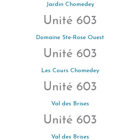
Jardin Chomedey
Unité 603
Domaine Ste-Rose Ouest
Unité 603
Les Cours Chomedey
Unité 603
Val des Brises
Unité 603
Val des Brises