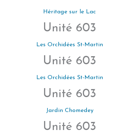
Héritage sur le Lac
Unité 603
Les Orchidées St-Martin
Unité 603
Les Orchidées St-Martin
Unité 603
Jardin Chomedey
Unité 603