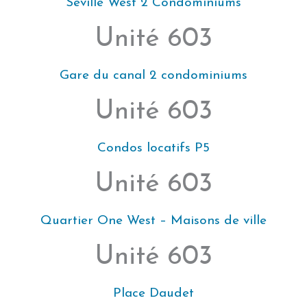
Seville West 2 Condominiums
Unité 603
Gare du canal 2 condominiums
Unité 603
Condos locatifs P5
Unité 603
Quartier One West – Maisons de ville
Unité 603
Place Daudet