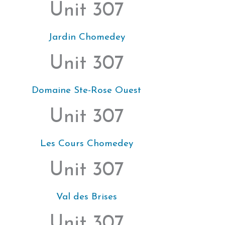
Unit 307
Jardin Chomedey
Unit 307
Domaine Ste-Rose Ouest
Unit 307
Les Cours Chomedey
Unit 307
Val des Brises
Unit 307