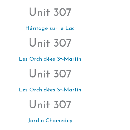
Unit 307
Héritage sur le Lac
Unit 307
Les Orchidées St-Martin
Unit 307
Les Orchidées St-Martin
Unit 307
Jardin Chomedey