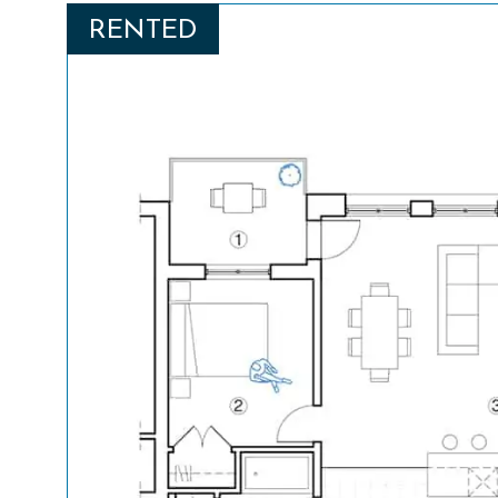
RENTED