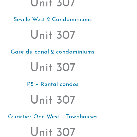
Unit 307
Seville West 2 Condominiums
Unit 307
Gare du canal 2 condominiums
Unit 307
P5 – Rental condos
Unit 307
Quartier One West – Townhouses
Unit 307