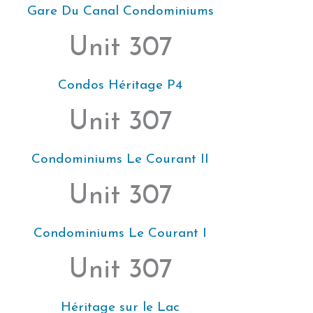
Gare Du Canal Condominiums
Unit 307
Condos Héritage P4
Unit 307
Condominiums Le Courant II
Unit 307
Condominiums Le Courant I
Unit 307
Héritage sur le Lac