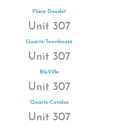
Place Daudet
Unit 307
Quartz-Townhouse
Unit 307
BlüVille
Unit 307
Quartz-Condos
Unit 307